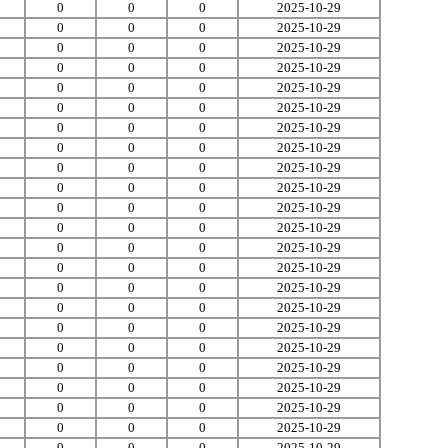
0
0
0
2025-10-29
0
0
0
2025-10-29
0
0
0
2025-10-29
0
0
0
2025-10-29
0
0
0
2025-10-29
0
0
0
2025-10-29
0
0
0
2025-10-29
0
0
0
2025-10-29
0
0
0
2025-10-29
0
0
0
2025-10-29
0
0
0
2025-10-29
0
0
0
2025-10-29
0
0
0
2025-10-29
0
0
0
2025-10-29
0
0
0
2025-10-29
0
0
0
2025-10-29
0
0
0
2025-10-29
0
0
0
2025-10-29
0
0
0
2025-10-29
0
0
0
2025-10-29
0
0
0
2025-10-29
0
0
0
2025-10-29
0
0
0
2025-10-29