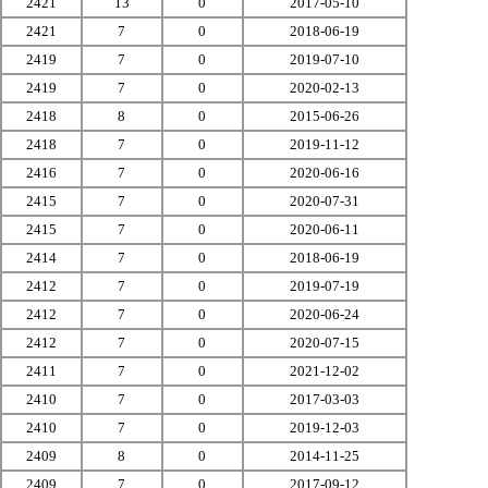
2421
13
0
2017-05-10
2421
7
0
2018-06-19
2419
7
0
2019-07-10
2419
7
0
2020-02-13
2418
8
0
2015-06-26
2418
7
0
2019-11-12
2416
7
0
2020-06-16
2415
7
0
2020-07-31
2415
7
0
2020-06-11
2414
7
0
2018-06-19
2412
7
0
2019-07-19
2412
7
0
2020-06-24
2412
7
0
2020-07-15
2411
7
0
2021-12-02
2410
7
0
2017-03-03
2410
7
0
2019-12-03
2409
8
0
2014-11-25
2409
7
0
2017-09-12