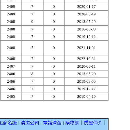
2409
7
0
2020-01-17
2409
7
0
2020-06-19
2408
9
0
2013-07-29
2408
7
0
2016-08-03
2408
7
0
2019-12-12
2408
7
0
2021-11-01
2408
7
0
2022-10-31
2407
7
0
2020-06-11
2406
8
0
2015-05-20
2406
7
0
2019-09-05
2406
7
0
2019-12-17
2405
7
0
2019-04-19
工商名錄
清潔公司
電話清潔
購物網
｜
房屋仲介
｜
｜
｜
｜