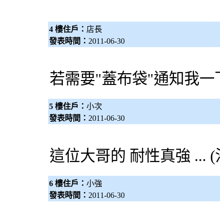
4 樓住戶：
店長
發表時間：
2011-06-30
若需要"蓋布袋"通知我一下..
5 樓住戶：
小次
發表時間：
2011-06-30
這位大哥的 耐性真強 ... 
6 樓住戶：
小強
發表時間：
2011-06-30