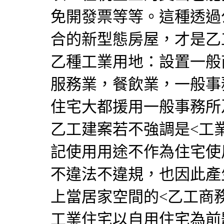
免開發票等等。這種透過
合的新型態房屋，才是乙
乙種工業用地：設置一般
服務業，餐飲業，一般事
住宅大都援用一般事務所
乙工建案若不強調是<工
記使用用途不作為住宅使
不違法不違規，也因此產
上當居家空間的<乙工商
工業住宅以自用住宅為前