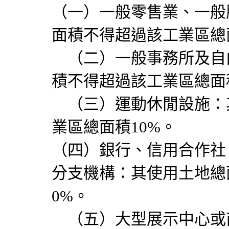
（一）一般零售業、一般
面積不得超過該工業區總
（二）一般事務所及自
積不得超過該工業區總面積
（三）運動休閒設施：
業區總面積10%。
（四）銀行、信用合作社
分支機構：其使用土地總
0%。
（五）大型展示中心或