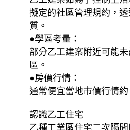
擬定的社區管理規約，透
質。
●學區考量：
部分乙工建案附近可能未
區。
●房價行情：
通常便宜當地市價行情約1
認識乙工住宅
乙種工業區住宅二次隔間