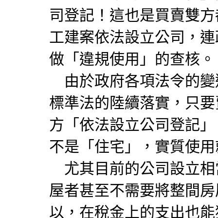
司登記！這也是買賣雙方
工建案依法設立公司，連
做「違規使用」的查核。
由於政府各項法令的變
標準法的陸續落實，只要
方「依法設立公司登記」
不是「住宅」，實質使用
尤其目前的公司設立相
屋者甚至不需要將整間房
以，在稅金上的支出也能