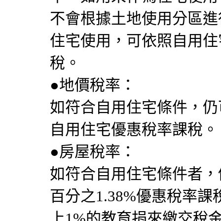
不會根據土地使用分區進
住宅使用，可依照自用住
稅。
●地價稅率：
如符合自用住宅條件，仍
自用住宅優惠稅率課稅。
●房屋稅率：
如符合自用住宅條件者，
百分之1.38%優惠稅率
上1%的教育捐來繳交稅