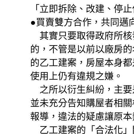
「立即拆除、改建、停止
●買賣雙方合作，共同邁
其實只要取得政府所核
的，不管是以前以廠房的
的乙工建案，房屋本身都
使用上仍有違規之嫌。
之所以衍生糾紛，主要
並未充分告知購屋者相關
報導，違法的疑慮讓原本
乙工建案的「合法化」