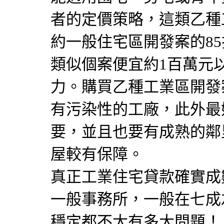
者的定價策略，這類乙種
約一般住宅區開發案的8
類似個案便宜約1百萬元
力。購買乙種工業區開發
有污染性的工廠，此外最
要，並且也要有成熟的鄰
屋較有保障。
真正工業住宅貸款確實成
一般事務所，一般在七成
穩定都不太有多大問題！