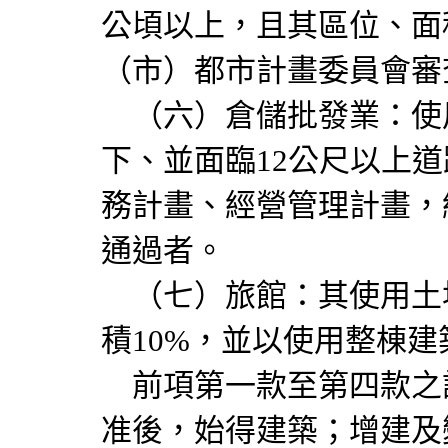
公頃以上，且其區位、面
（市）都市計畫委員會審
（六）倉儲批發業：使用
下、並面臨12公尺以上
務計畫、經營管理計畫，
通過者。
（七）旅館：其使用土
積10%，並以使用整棟
前項第一款至第四款之
准後，始得建築；增建及