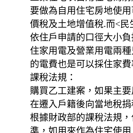
要做為自用住宅房地使用
價稅及土地增值稅.而<
依住戶申請的口徑大小負
住家用電及營業用電兩種
的電費也是可以採住家費
課稅法規：
購買乙工建案，如果主要
在遷入戶籍後向當地稅捐
根據財政部的課稅法規，
準，如用來作為住宅使用