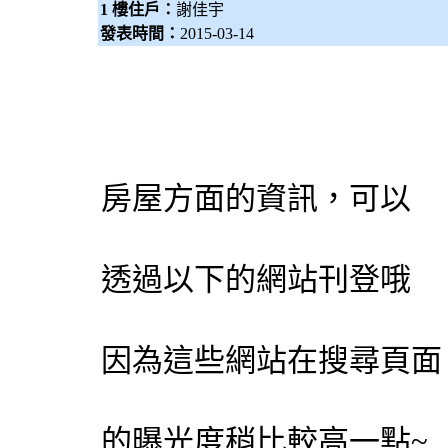
1 樓住戶：
謝佳宇
發表時間：
2015-03-14
房屋方面的資訊，可以
透過以下的網站刊登哦
因為這些網站在搜尋頁面
的曝光度稍比較高一點~