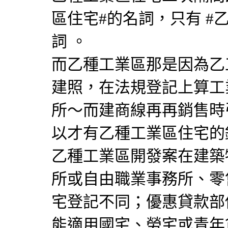
區住宅#的名詞，只有 #
詞 。
而乙種工業區那是因為乙
建照，在法規登記上算工
所～而建商線再再銷售時
以才有乙種工業區住宅的
乙種工業區開發案在建築
所或自由職業事務所、零
宅登記不同；優惠貸款部
能適用國宅、勞宅或青年