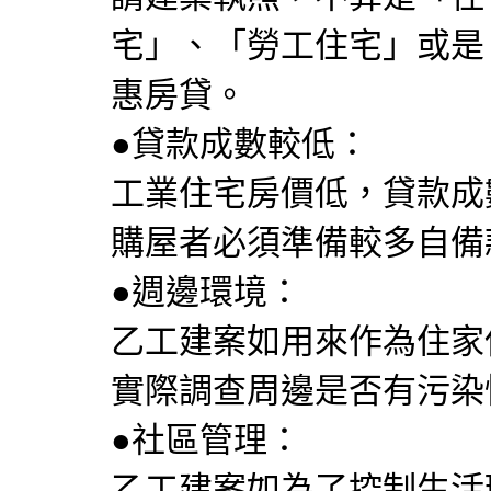
宅」、「勞工住宅」或是
惠房貸。
●貸款成數較低：
工業住宅房價低，貸款成
購屋者必須準備較多自備
●週邊環境：
乙工建案如用來作為住家
實際調查周邊是否有污染
●社區管理：
乙工建案如為了控制生活