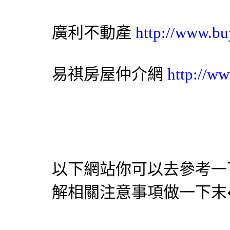
廣利不動產
http://www.bu
易祺房屋仲介網
http://ww
以下網站你可以去參考一
解相關注意事項做一下末