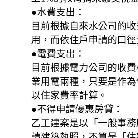
●水費支出：
目前根據自來水公司的收
用，而依住戶申請的口徑
●電費支出：
目前根據電力公司的收費
業用電兩種，只要是作為
以住家費率計算。
●不得申請優惠房貸：
乙工建案是以「一般事務
請建築執照，不算是「住