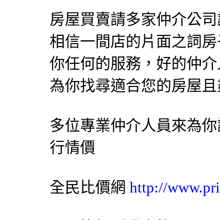
房屋買賣請多家仲介公司
相信一間店的片面之詞房
你任何的服務，好的仲介
為你找尋適合您的房屋且
多位專業仲介人員來為你
行情價
全民比價網
http://www.pr