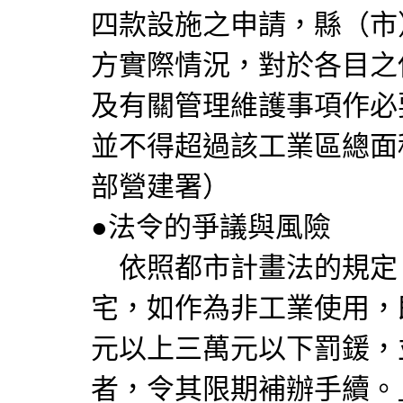
四款設施之申請，縣（市
方實際情況，對於各目之
及有關管理維護事項作必
並不得超過該工業區總面
部營建署）
●法令的爭議與風險
依照都市計畫法的規定
宅，如作為非工業使用，
元以上三萬元以下罰鍰，
者，令其限期補辦手續。