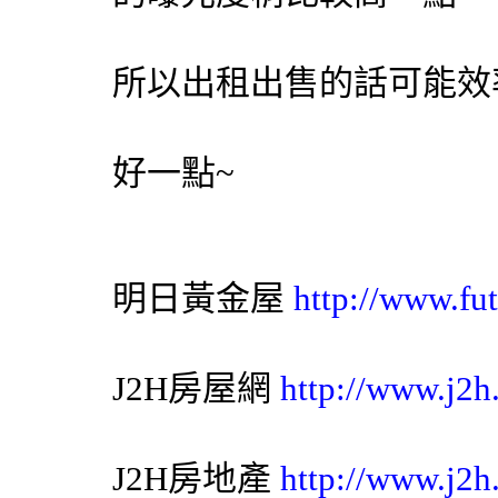
所以出租出售的話可能效
好一點~
明日黃金屋
http://www.fut
J2H房屋網
http://www.j2h
J2H房地產
http://www.j2h