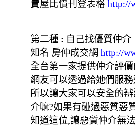
賣屋比價刊登表格
http:/
第二種 : 自己找優質仲介
知名
房仲成交網
http://w
全台第一家提供仲介評價
網友可以透過給她們服務
所以讓大家可以安全的辨
介嘛?如果有碰過惡質惡
知道這位,讓惡質仲介無