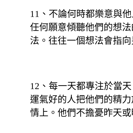
11、不論何時都樂意與
任何願意傾聽他們的想法
法。往往一個想法會指向
12、每一天都專注於當
運氣好的人把他們的精力
情上。他們不擔憂昨天或