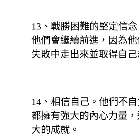
13、戰勝困難的堅定信
他們會繼續前進，因為他
失敗中走出來並取得自己
14、相信自己。他們不
都擁有強大的內心力量，
大的成就。