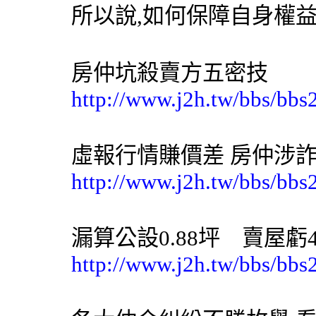
所以說,如何保障自身權益
房仲坑殺賣方五密技
http://www.j2h.tw/bbs/bbs
虛報行情賺價差 房仲涉
http://www.j2h.tw/bbs/bbs
漏算公設0.88坪 賣屋虧
http://www.j2h.tw/bbs/bbs