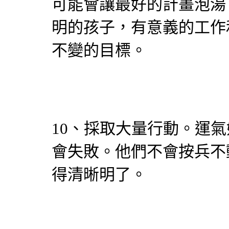
可能會讓最好的計畫泡湯
明的孩子，有意義的工作
不變的目標。
10、採取大量行動。運
會失敗。他們不會按兵不
得清晰明了。