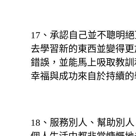
17、承認自己並不聰明
去學習新的東西並變得更
錯誤，並能馬上吸取教訓
幸福與成功來自於持續的
18、服務別人、幫助別