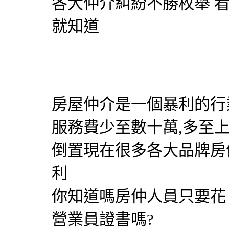
各大仲介糾紛不勝枚舉 
就知道
房屋仲介是一個暴利的行
服務費少至數十萬,多至
倒置現在很多各大品牌房
利
你知道嗎房仲人員只要花 $
營業員證書嗎?