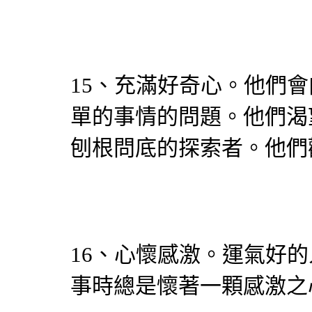
15、充滿好奇心。他們
單的事情的問題。他們渴
刨根問底的探索者。他們
16、心懷感激。運氣好
事時總是懷著一顆感激之