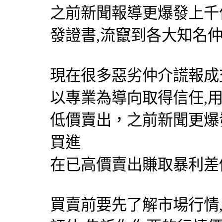
之前新聞報導更爆發上千位
發證書,流竄到各大知名
現在很多惡劣仲介謊報成
以專業為導向取得信任,
低價賣出，之前新聞更爆
買進
在已高價賣出賺取暴利差
買賣前要先了解市場行情