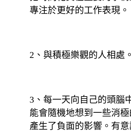
專注於更好的工作表現。
2、與積極樂觀的人相處
3、每一天向自己的頭腦
能會隨機地想到一些消極
產生了負面的影響。有意