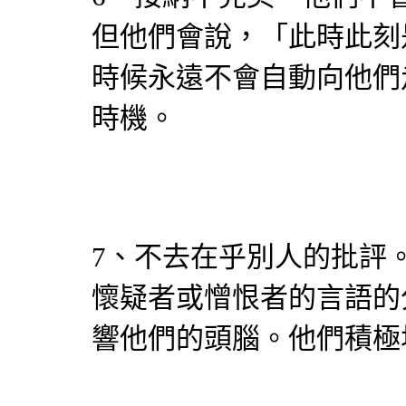
但他們會說，「此時此刻
時候永遠不會自動向他們
時機。
7、不去在乎別人的批評
懷疑者或憎恨者的言語的
響他們的頭腦。他們積極