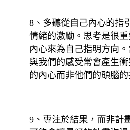
8、多聽從自己內心的指
情緒的激勵。思考是很重
內心來為自己指明方向。
與我們的感受常會產生衝
的內心而非他們的頭腦的
9、專注於結果，而非計