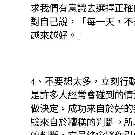
求我們有意識去選擇正確
對自己說，「每一天，不
越來越好。」
4、不要想太多，立刻行
是許多人經常會碰到的情
做決定。成功來自於好的
驗來自於糟糕的判斷。所