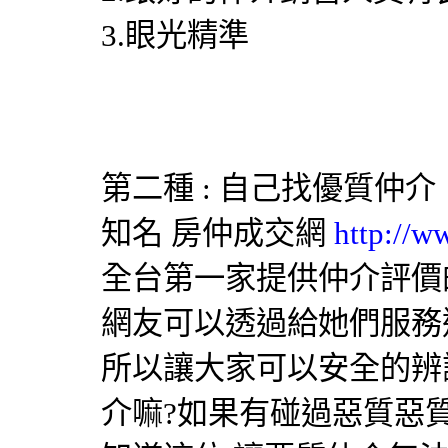
3.眼光精準
第二種 : 自己找優質仲介
知名
房仲成交網
http://w
全台第一家提供仲介評價
網友可以透過給她們服務
所以讓大家可以安全的辨
介嘛?如果有碰過惡質惡