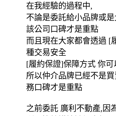
在我經驗的過程中,
不論是委託給小品牌或是
該公司口碑才是重點
而且現在大家都會透過 [
種交易安全
[履約保證]保障方式 你
所以仲介品牌已經不是買
務口碑才是重點
之前委託 廣利不動產,因