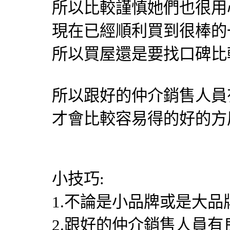
所以比較謹慎她們也很用
現在已經順利買到很棒的
所以買屋還是要找口碑比
所以跟好的仲介銷售人員
才會比較容易得的好的方
小技巧:
1.不論是小品牌或是大
2.跟好的仲介銷售人員有