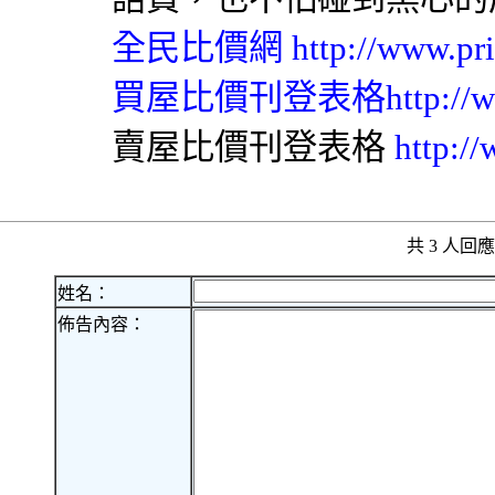
全民比價網
http://www.pr
買屋比價刊登表格
http://
賣屋比價刊登表格
http:/
共 3 人
姓名：
佈告內容：