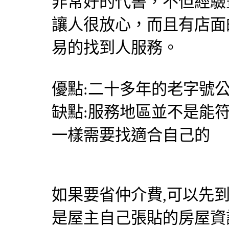
非常好的代書，不但經驗
讓人很放心，而且有店面
易的找到人服務。
優點:二十多年的老字號公
缺點:服務地區並不是能
一樣需要找適合自己的
如果要省仲介費,可以先
是屋主自己張貼的房屋資