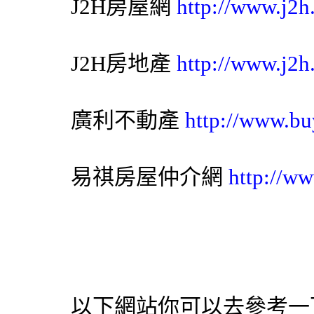
J2H房屋網
http://www.j2h
J2H房地產
http://www.j2h
廣利不動產
http://www.bu
易祺房屋仲介網
http://ww
以下網站你可以去參考一