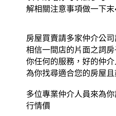
解相關注意事項做一下末
房屋買賣請多家仲介公司
相信一間店的片面之詞房
你任何的服務，好的仲介
為你找尋適合您的房屋且
多位專業仲介人員來為你
行情價