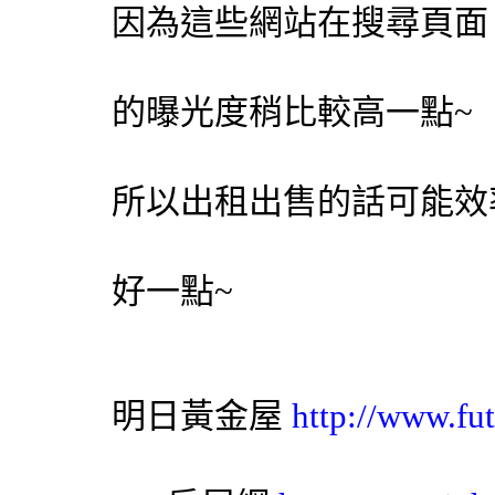
因為這些網站在搜尋頁面
的曝光度稍比較高一點~
所以出租出售的話可能效
好一點~
明日黃金屋
http://www.fut