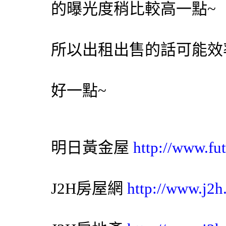
的曝光度稍比較高一點~
所以出租出售的話可能效
好一點~
明日黃金屋
http://www.fut
J2H房屋網
http://www.j2h