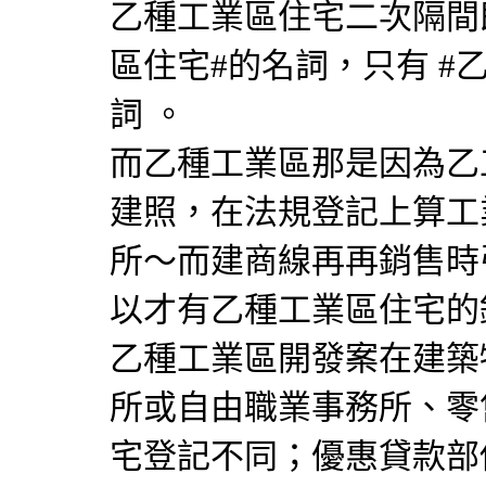
乙種工業區住宅二次隔間
區住宅#的名詞，只有 #
詞 。
而乙種工業區那是因為乙
建照，在法規登記上算工
所～而建商線再再銷售時
以才有乙種工業區住宅的
乙種工業區開發案在建築
所或自由職業事務所、零
宅登記不同；優惠貸款部