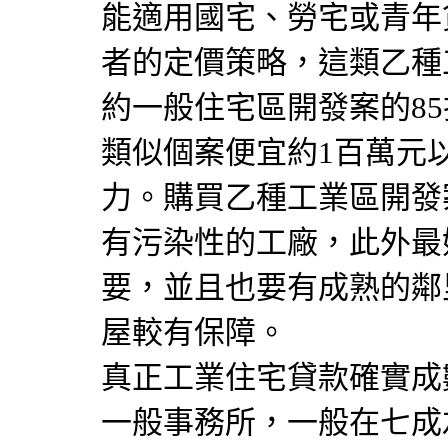
能適用國宅、勞宅或青年
者的定價策略，這類乙種
約一般住宅區開發案的8
類似個案便宜約1百萬元
力。購買乙種工業區開發
有污染性的工廠，此外最
要，並且也要有成熟的鄰
屋較有保障。
真正工業住宅貸款確實成
一般事務所，一般在七成