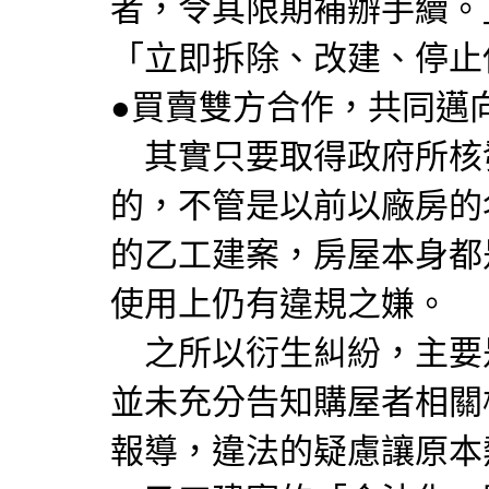
者，令其限期補辦手續。
「立即拆除、改建、停止
●買賣雙方合作，共同邁
其實只要取得政府所核
的，不管是以前以廠房的
的乙工建案，房屋本身都
使用上仍有違規之嫌。
之所以衍生糾紛，主要
並未充分告知購屋者相關
報導，違法的疑慮讓原本