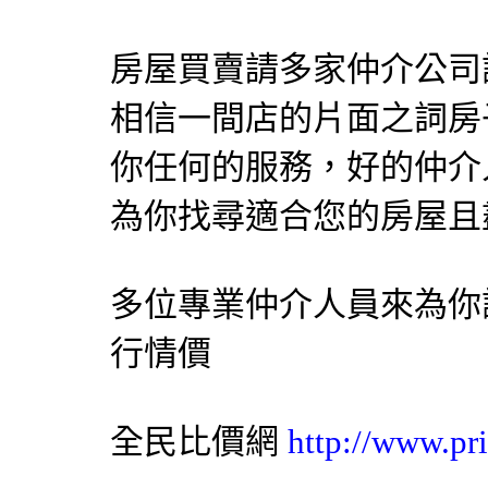
房屋買賣請多家仲介公司
相信一間店的片面之詞房
你任何的服務，好的仲介
為你找尋適合您的房屋且
多位專業仲介人員來為你
行情價
全民比價網
http://www.pr