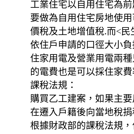
工業住宅以自用住宅為前
要做為自用住宅房地使用
價稅及土地增值稅.而<
依住戶申請的口徑大小負
住家用電及營業用電兩種
的電費也是可以採住家費
課稅法規：
購買乙工建案，如果主要
在遷入戶籍後向當地稅捐
根據財政部的課稅法規，