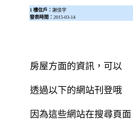
1 樓住戶：
謝佳宇
發表時間：
2015-03-14
房屋方面的資訊，可以
透過以下的網站刊登哦
因為這些網站在搜尋頁面