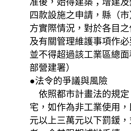
准後，始得建築；增建及
四款設施之申請，縣（市
方實際情況，對於各目之
及有關管理維護事項作必
並不得超過該工業區總面
部營建署）
●法令的爭議與風險
依照都市計畫法的規定
宅，如作為非工業使用，
元以上三萬元以下罰鍰，