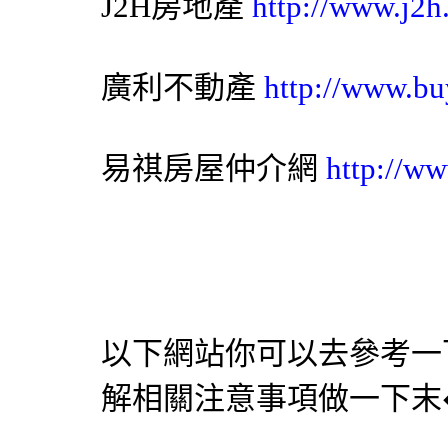
J2H房地產
http://www.j2h
廣利不動產
http://www.bu
易祺房屋仲介網
http://ww
以下網站你可以去參考一
解相關注意事項做一下末