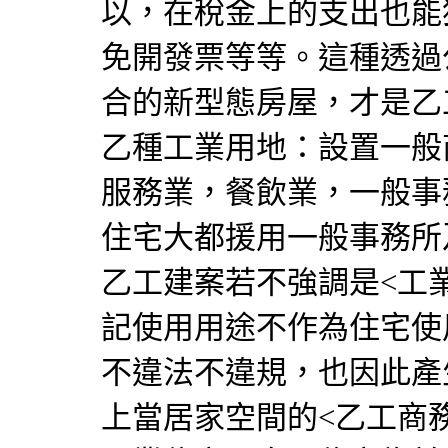
以，在稅金上的支出也能
免開發票等等。這種透過
合的新型態房屋，才是乙
乙種工業用地：設置一般
服務業，餐飲業，一般事
住宅大都援用一般事務所
乙工建案若不強調是<工
記使用用途不作為住宅使
不違法不違規，也因此產
上當居家空間的<乙工商