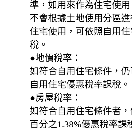
準，如用來作為住宅使用
不會根據土地使用分區進
住宅使用，可依照自用住
稅。
●地價稅率：
如符合自用住宅條件，仍
自用住宅優惠稅率課稅。
●房屋稅率：
如符合自用住宅條件者，
百分之1.38%優惠稅率