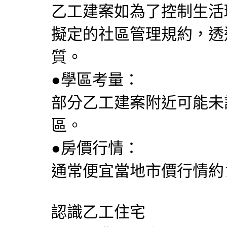
乙工建案如為了控制生活
擬定的社區管理規約，透
質。
●學區考量：
部分乙工建案附近可能未
區。
●房價行情：
通常便宜當地市價行情約1
認識乙工住宅