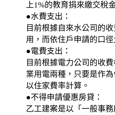
上1%的教育捐來繳交稅
●水費支出：
目前根據自來水公司的收
用，而依住戶申請的口徑
●電費支出：
目前根據電力公司的收費
業用電兩種，只要是作為
以住家費率計算。
●不得申請優惠房貸：
乙工建案是以「一般事務