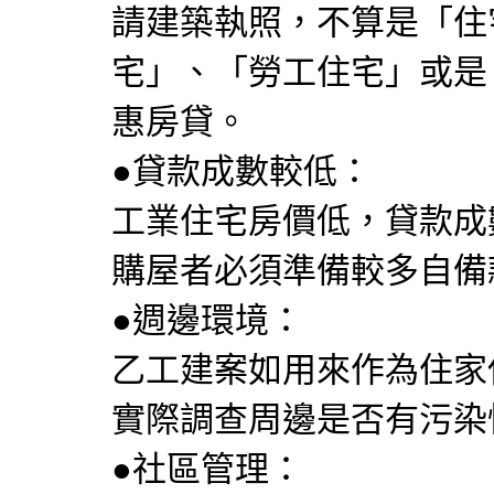
請建築執照，不算是「住
宅」、「勞工住宅」或是
惠房貸。
●貸款成數較低：
工業住宅房價低，貸款成
購屋者必須準備較多自備
●週邊環境：
乙工建案如用來作為住家
實際調查周邊是否有污染
●社區管理：