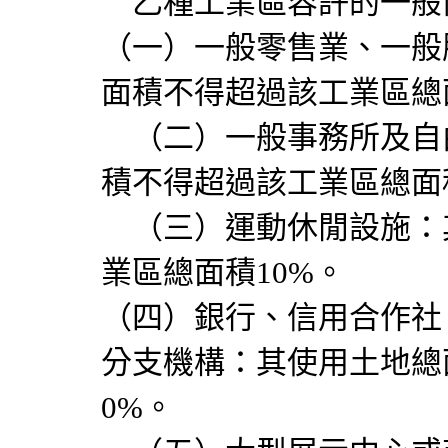
乙種工業區容許的一般
（一）一般零售業、一般
面積不得超過該工業區總
（二）一般事務所及自
積不得超過該工業區總面積
（三）運動休閒設施：
業區總面積10%。
（四）銀行、信用合作社
分支機構：其使用土地總
0%。