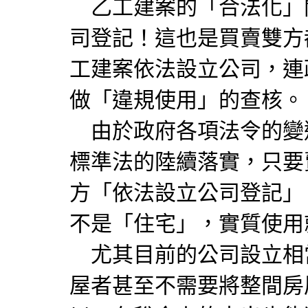
乙工建案的「合法化」
司登記！這也是買賣雙方
工建案依法設立公司，連
做「違規使用」的查核。
由於政府各項法令的變
標準法的陸續落實，只要
方「依法設立公司登記」
不是「住宅」，實質使用
尤其目前的公司設立相
屋者甚至不需要將整間房