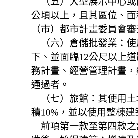
（五）大型展示中心或
公頃以上，且其區位、面
（市）都市計畫委員會審
（六）倉儲批發業：使用
下、並面臨12公尺以上
務計畫、經營管理計畫，
通過者。
（七）旅館：其使用土
積10%，並以使用整棟
前項第一款至第四款之