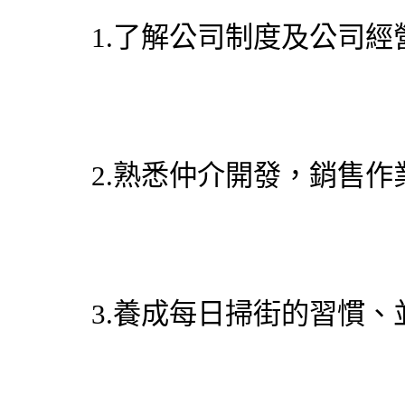
1.了解公司制度及公司經
2.熟悉仲介開發，銷售
3.養成每日掃街的習慣