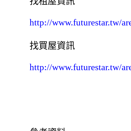
找租屋資訊
http://www.futurestar.tw
找買屋資訊
http://www.futurestar.tw