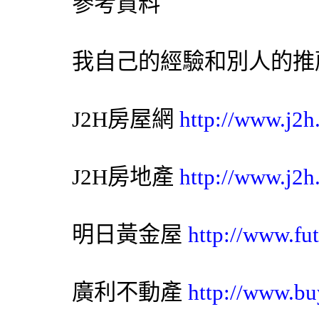
參考資料
我自己的經驗和別人的推
J2H房屋網
http://www.j2h
J2H房地產
http://www.j2h
明日黃金屋
http://www.fut
廣利不動產
http://www.bu