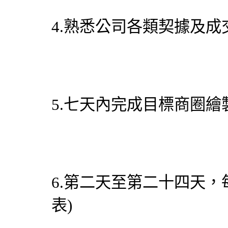
4.熟悉公司各類契據及成
5.七天內完成目標商圈繪
6.第二天至第二十四天，
表)