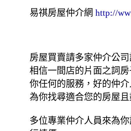
易祺房屋仲介網
http://ww
房屋買賣請多家仲介公司
相信一間店的片面之詞房
你任何的服務，好的仲介
為你找尋適合您的房屋且
多位專業仲介人員來為你