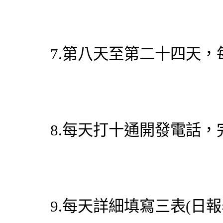
7.第八天至第二十四天，
8.每天打十通開發電話
9.每天詳細填寫三表(日