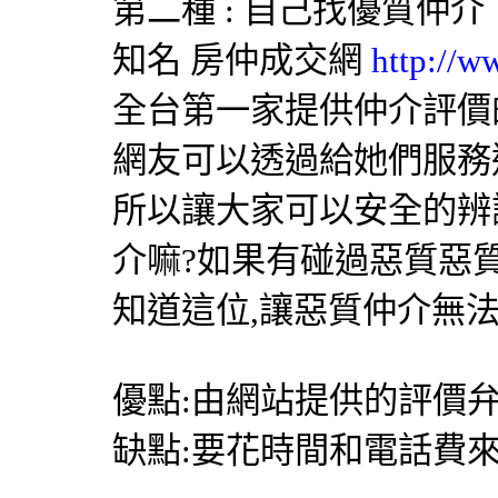
第二種 : 自己找優質仲介
知名
房仲成交網
http://w
全台第一家提供仲介評價
網友可以透過給她們服務
所以讓大家可以安全的辨
介嘛?如果有碰過惡質惡
知道這位,讓惡質仲介無
優點:由網站提供的評價弁
缺點:要花時間和電話費