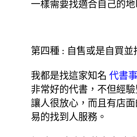
一樣需要找適合自己的地
第四種 : 自售或是自買
我都是找這家知名
代書事
非常好的代書，不但經驗
讓人很放心，而且有店面
易的找到人服務。