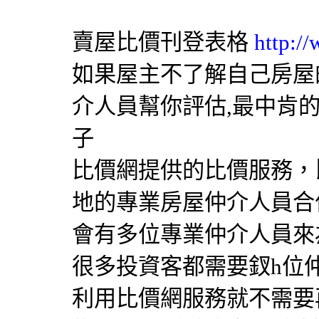
賣屋比價刊登表格
http:/
如果屋主不了解自己房屋
介人員幫你評估,最中肯
子
比價網提供的比價服務，比
地的專業房屋仲介人員合
會有多位專業仲介人員來
很多投資客都需要釵h位
利用比價網服務就不需要