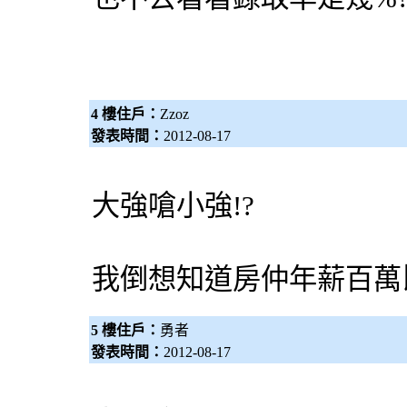
4 樓住戶：
Zzoz
發表時間：
2012-08-17
大強嗆小強!?
我倒想知道房仲年薪百萬比
5 樓住戶：
勇者
發表時間：
2012-08-17