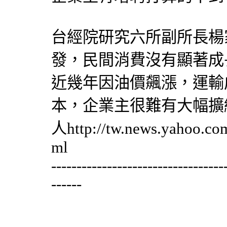
台經院研究六所副所長楊
發，民間消費沒有顯著成
近幾年因油價飆漲，運輸
本，企業主很難有大幅擴
人http://tw.news.yahoo.com/
ml
----------------------------------
------