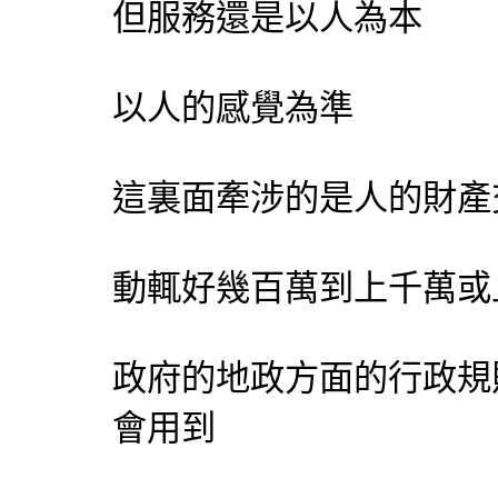
但服務還是以人為本
以人的感覺為準
這裏面牽涉的是人的財產
動輒好幾百萬到上千萬或
政府的地政方面的行政規
會用到