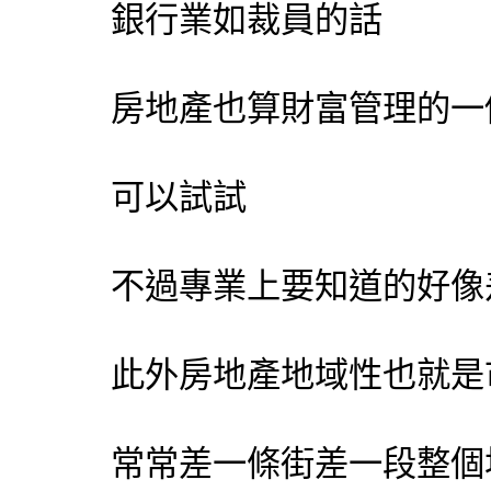
銀行業如裁員的話
房地產也算財富管理的一
可以試試
不過專業上要知道的好像
此外房地產地域性也就是
常常差一條街差一段整個