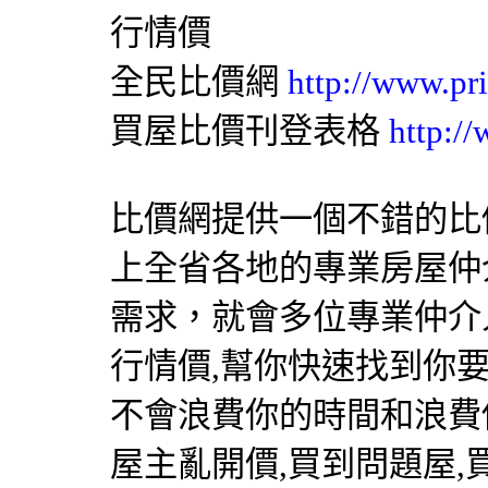
行情價
全民比價網
http://www.pr
買屋比價刊登表格
http:/
比價網提供一個不錯的比價
上全省各地的專業房屋仲
需求，就會多位專業仲介
行情價,幫你快速找到你
不會浪費你的時間和浪費
屋主亂開價,買到問題屋,