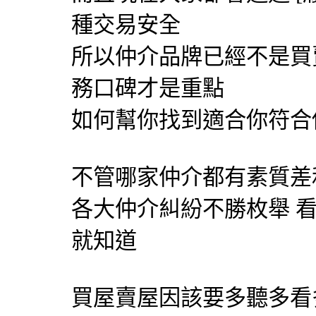
種交易安全
所以仲介品牌已經不是買
務口碑才是重點
如何幫你找到適合你符合
不管哪家仲介都有素質差
各大仲介糾紛不勝枚舉 
就知道
買屋賣屋因該要多聽多看