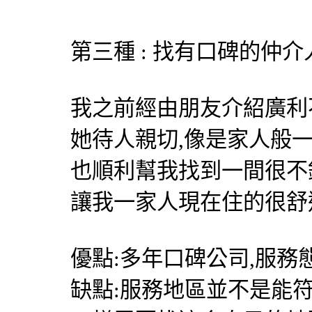
第三種 : 找有口碑的仲介
我之前經由朋友介紹
廣利
她待人親切,像是家人般
也順利幫我找到一間很不
讓我一家人現在住的很舒
優點:多年口碑公司,服務
缺點:服務地區並不是能