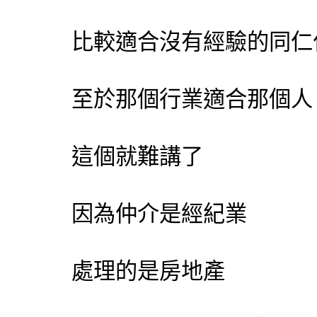
比較適合沒有經驗的同仁
至於那個行業適合那個人
這個就難講了
因為仲介是經紀業
處理的是房地產