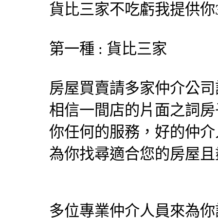
貨比三家不吃虧我提供你
第一種 : 貨比三家
房屋買賣請多家仲介公司
相信一間店的片面之詞房
你任何的服務，好的仲介
為你找尋適合您的房屋且
多位專業仲介人員來為你