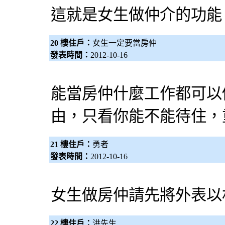
這就是女生做仲介的功能
20 樓住戶：
女生一定要當房仲
發表時間：
2012-10-16
能當房仲什麼工作都可以
由，只看你能不能待住，
21 樓住戶：
勇者
發表時間：
2012-10-16
女生做房仲請先將外表以
22 樓住戶：
洪先生