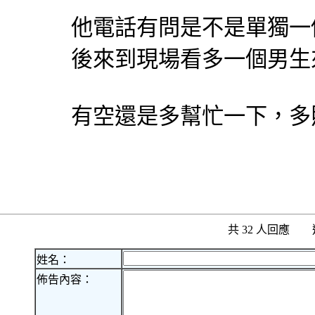
他電話有問是不是單獨一
後來到現場看多一個男生
有空還是多幫忙一下，多
共 32 人回應
姓名：
佈告內容：