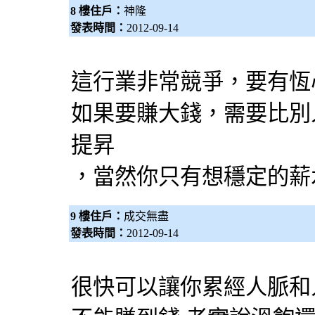
8 樓住戶：
神隆
發表時間：
2012-09-14
這行業非常競爭，要有恆
如果要賺大錢，需要比別
提昇
，當然你只有想穩定的薪
9 樓住戶：
成交無盡
發表時間：
2012-09-14
很快可以讓你累經人脈和