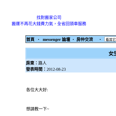
找對搬家公司
搬運不再花大錢費力氣，全省回頭車服務
首頁
‧
messenger 論壇
‧
房仲交流
‧
女
房東：
路人
發表時間：
2012-08-23
各位大大好:
想請教一下~