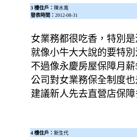
3 樓住戶：
陳水寬
發表時間：
2012-08-31
女業務都很吃香，特別是
就像小牛大大說的要特別
不過像永慶房屋保障月薪
公司對女業務保全制度也
建議新人先去直營店保障
4 樓住戶：
新生代