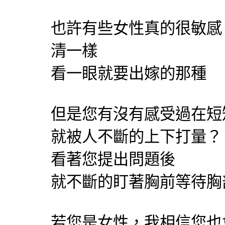
也許有些女性真的很敏感
清一樣
看一眼就要出嫁的那種
但是您有沒有感受過在短
就被人不斷的上下打量？
看著您提出問題後
就不斷的盯著胸前等待胸
若您是女性，我相信您也