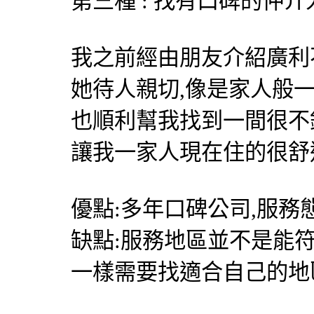
第三種 : 找有口碑的仲介
我之前經由朋友介紹
廣利
她待人親切,像是家人般
也順利幫我找到一間很不
讓我一家人現在住的很舒
優點:多年口碑公司,服務
缺點:服務地區並不是能
一樣需要找適合自己的地