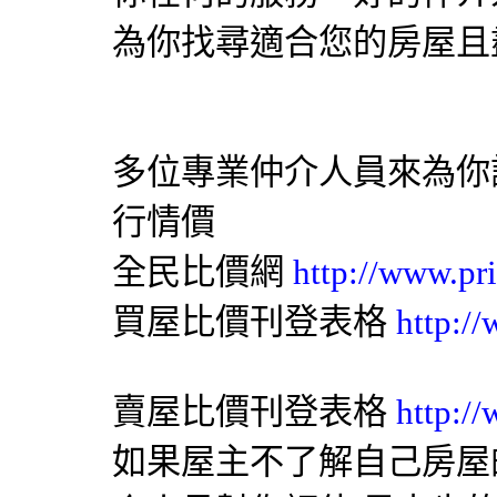
為你找尋適合您的房屋且
多位專業仲介人員來為你
行情價
全民比價網
http://www.pr
買屋比價刊登表格
http:/
賣屋比價刊登表格
http:/
如果屋主不了解自己房屋