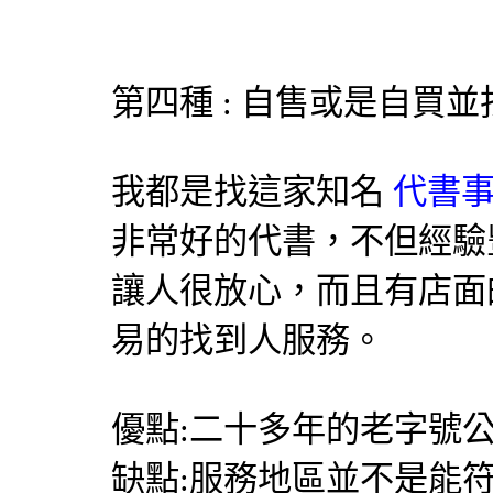
第四種 : 自售或是自買
我都是找這家知名
代書事
非常好的代書，不但經驗
讓人很放心，而且有店面
易的找到人服務。
優點:二十多年的老字號公
缺點:服務地區並不是能