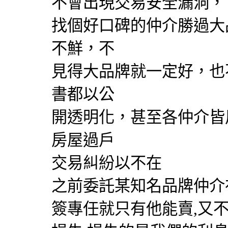
不會出現交易安全漏洞，
找個好口碑的仲介勝過大
不鮮，不
見得大品牌就一定好，也
書都以公
開透明化，甚至各仲介皆
房屋過戶
交易糾紛以不在
之前委託某知名品牌仲介
簽專任就只有他能賣,又