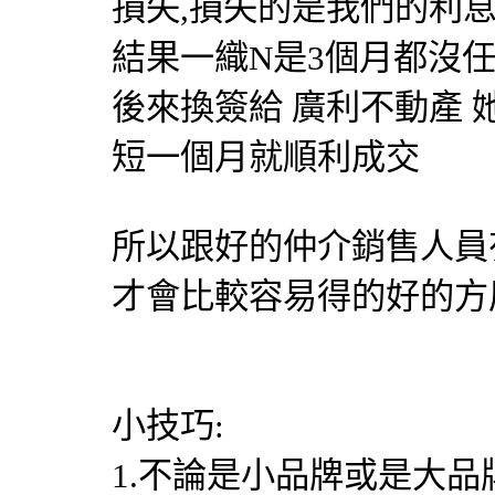
損失,損失的是我們的利息
結果一織N是3個月都沒
後來換簽給 廣利不動產 
短一個月就順利成交
所以跟好的仲介銷售人員
才會比較容易得的好的方
小技巧:
1.不論是小品牌或是大