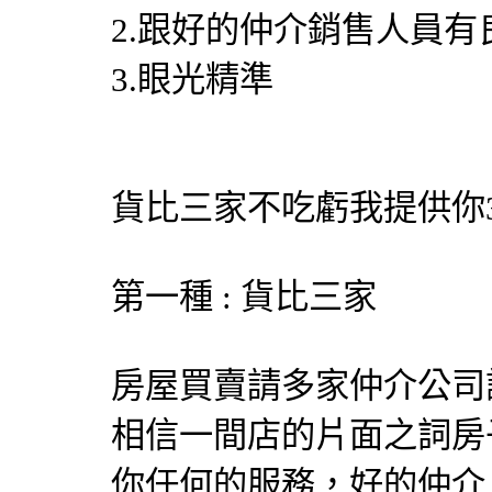
2.跟好的仲介銷售人員有
3.眼光精準
貨比三家不吃虧我提供你
第一種 : 貨比三家
房屋買賣請多家仲介公司
相信一間店的片面之詞房
你任何的服務，好的仲介