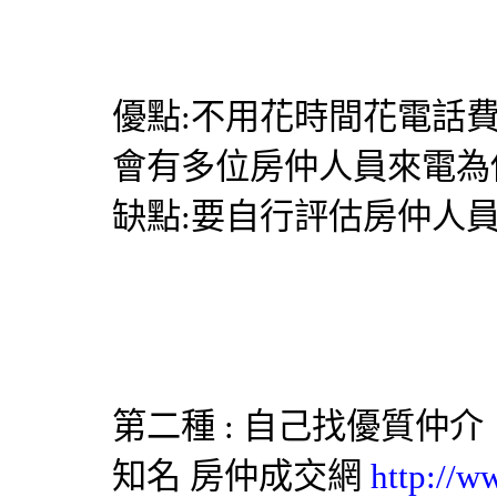
優點:不用花時間花電話
會有多位房仲人員來電為
缺點:要自行評估房仲人
第二種 : 自己找優質仲介
知名
房仲成交網
http://w