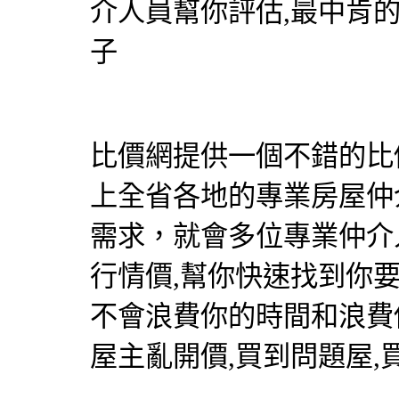
介人員幫你評估,最中肯
子
比價網提供一個不錯的比價
上全省各地的專業房屋仲
需求，就會多位專業仲介
行情價,幫你快速找到你
不會浪費你的時間和浪費
屋主亂開價,買到問題屋,