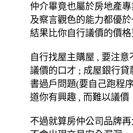
仲介畢竟也屬於房地產專業人
及察言觀色的能力都優於一
結果比你自行議價的價格更
自行找屋主購屋 , 要注意
議價的口才 ; 成屋銀行貸
書過戶問題(要自己跑程序
道你有興趣 , 而難以議價
不過就算房仲公司品牌再