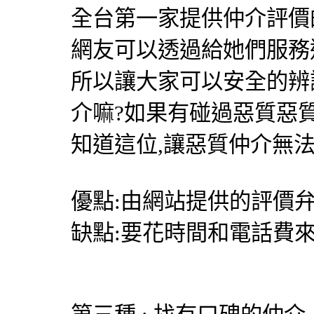
全台第一家提供仲介評價
網友可以透過給她們服務
所以讓大家可以安全的辨
介嘛?如果有碰過惡質惡
知道這位,讓惡質仲介無
優點:由網站提供的評價弁
缺點:要花時間和電話費