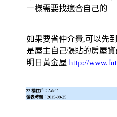
一樣需要找適合自己的
如果要省仲介費,可以先
是屋主自己張貼的房屋資
明日黃金屋
http://www.fut
22 樓住戶：
Adolf
發表時間：
2015-08-25