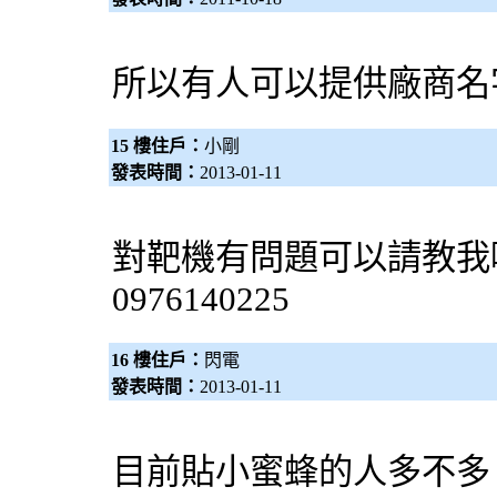
所以有人可以提供廠商名
15 樓住戶：
小剛
發表時間：
2013-01-11
對靶機有問題可以請教我
0976140225
16 樓住戶：
閃電
發表時間：
2013-01-11
目前貼小蜜蜂的人多不多