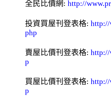
全民比價網
:
http://www.pr
投資買屋刊登表格:
http:/
php
賣屋比價刊登表格:
http:/
p
買屋比價刊登表格:
http:/
p