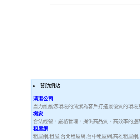
贊助網站
清潔公司
盡力維護您環境的清潔為客戶打造最優質的環境
搬家
合法經營，嚴格管理，提供高品質、高效率的搬
租屋網
租屋網,租屋,台北租屋網,台中租屋網,高雄租屋網