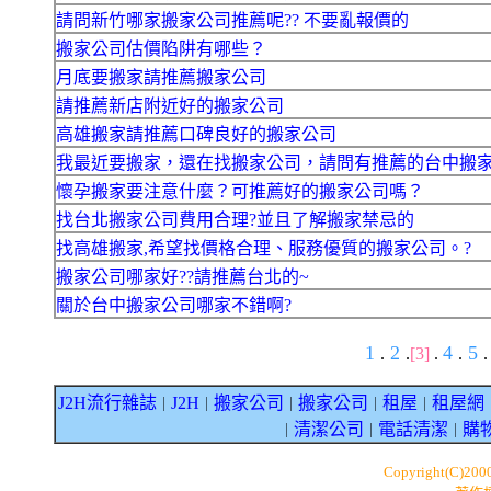
請問新竹哪家搬家公司推薦呢?? 不要亂報價的
搬家公司估價陷阱有哪些？
月底要搬家請推薦搬家公司
請推薦新店附近好的搬家公司
高雄搬家請推薦口碑良好的搬家公司
我最近要搬家，還在找搬家公司，請問有推薦的台中搬
懷孕搬家要注意什麼？可推薦好的搬家公司嗎？
找台北搬家公司費用合理?並且了解搬家禁忌的
找高雄搬家,希望找價格合理、服務優質的搬家公司。?
搬家公司哪家好??請推薦台北的~
關於台中搬家公司哪家不錯啊?
1
2
4
5
.
.
[3]
.
.
.
J2H流行雜誌
J2H
搬家公司
搬家公司
租屋
租屋網
｜
｜
｜
｜
｜
清潔公司
電話清潔
購
｜
｜
｜
Copyright(C)200