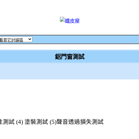
鋁門窗測試
性測試
(4)
塗裝測試
(5)
聲音透過損失測試