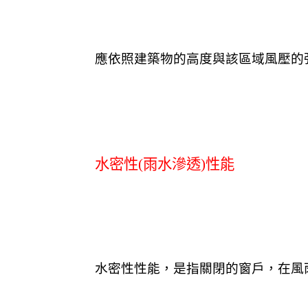
應依照建築物的高度與該區域風壓的
水密性
(
雨水滲透
)
性能
水密性性能，是指關閉的窗戶，在風