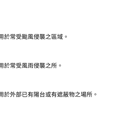
用於常受颱風侵襲之區域。
用於常受風雨侵襲之所。
用於外部已有陽台或有遮蔽物之場所。