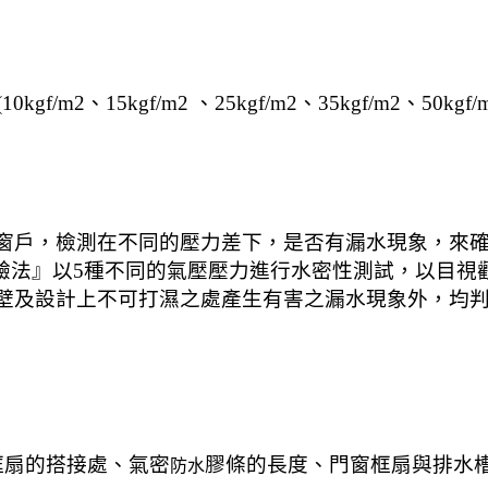
(10kgf/m2
、
15kgf/m2
、
25kgf/m2
、
35kgf/m2
、
50kgf/
窗戶，檢測在不同的壓力差下，是否有漏水現象，來
驗法』以
5
種不同的氣壓壓力進行水密性測試，以目視
壁及設計上不可打濕之處產生有害之漏水現象外，均
框扇的搭接處、氣密
膠條的長度、門窗框扇與排水
防水