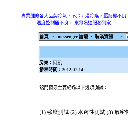
專業維修各大品牌冷氣，不冷，灌冷媒，壓縮機不良
溫度控制器不良， 來電迅速服務到家
首頁
‧
messenger 論壇
‧
裝潢資訊
‧
房東：
阿凱
發表時間：
2012-07-14
鋁門窗
最主要經過以下幾項測試：
(1)
強度測試
(2)
水密性測試
(3)
氣密