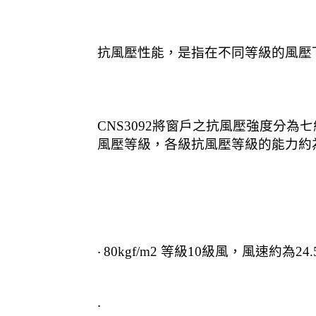
抗風壓性能，是指在不同等級的風壓
CNS3092
將窗戶之抗風壓強度分為七
風壓等級，各級抗風壓等級的能力約
‧
80kgf/m2
等級
10
級風，風速約為
24.
‧