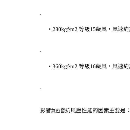
‧
‧
280kgf/m2
等級
15
級風，風速約
‧
‧
360kgf/m2
等級
16
級風，風速約
‧
影響
抗風壓性能的因素主要是
氣密窗