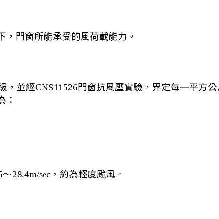
下，門窗所能承受的風荷載能力。
級，並經
CNS11526
門窗抗風壓實驗
，
界定每一平方公
為：
5
～
28.4m
/sec
，約為輕度颱風。