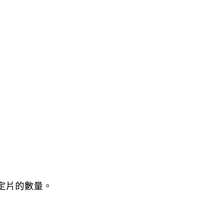
定片的數量。