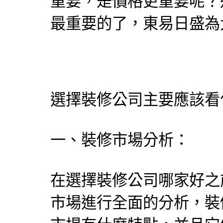
重要，是價格更重要呢？
最重要的了，東易日盛為
選擇裝修公司主要應該看
一、裝修市場分析：
在選擇裝修公司哪家好之
市場進行全面的分析，裝