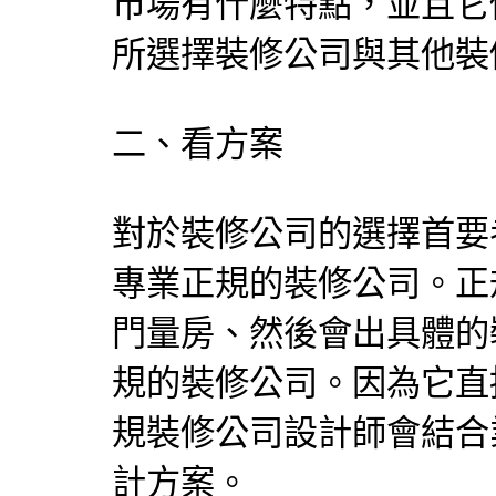
市場有什麼特點，並且它
所選擇裝修公司與其他裝
二、看方案
對於裝修公司的選擇首要
專業正規的裝修公司。正
門量房、然後會出具體的
規的裝修公司。因為它直
規裝修公司設計師會結合
計方案。