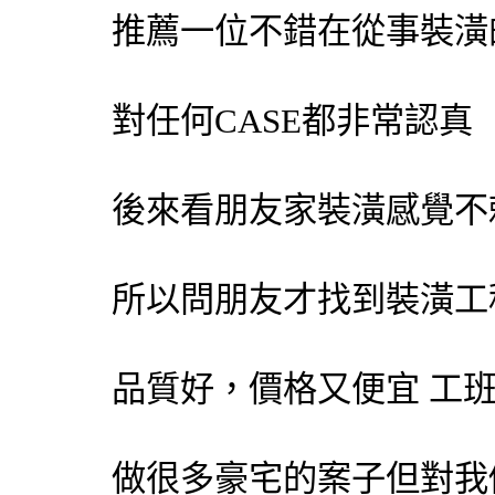
推薦一位不錯在從事裝
對任何CASE都非常認真
後來看朋友家裝潢感覺不
所以問朋友才找到裝潢工
品質好，價格又便宜 工
做很多豪宅的案子但對我