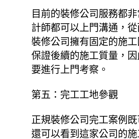
目前的裝修公司服務都非
計師都可以上門溝通，從
裝修公司擁有固定的施工
保證後續的施工質量，因
要進行上門考察。
第五：完工工地參觀
正規裝修公司完工案例既
還可以看到這家公司的施