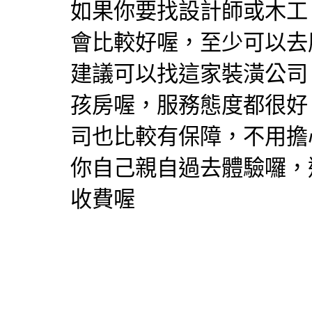
如果你要找設計師或木工
會比較好喔，至少可以去
建議可以找這家裝潢公司
孩房喔，服務態度都很好
司也比較有保障，不用擔
你自己親自過去體驗囉，
收費喔