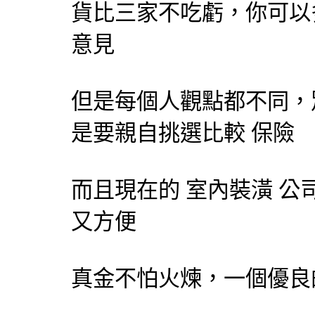
貨比三家不吃虧，你可以
意見
但是每個人觀點都不同，
是要親自挑選比較
保險
而且現在的
室內裝潢
公
又方便
真金不怕火煉，一個優良