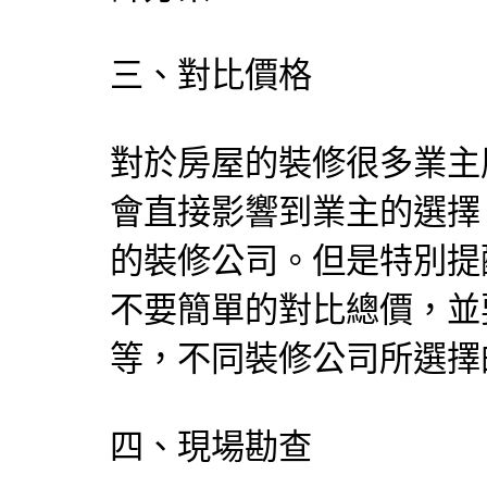
三、對比價格
對於房屋的裝修很多業主
會直接影響到業主的選擇
的裝修公司。但是特別提
不要簡單的對比總價，並
等，不同裝修公司所選擇
四、現場勘查