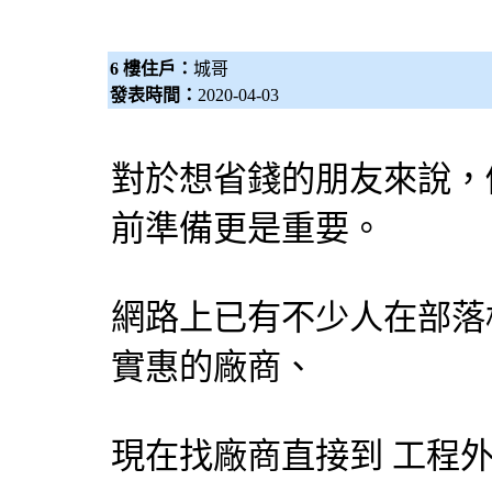
6 樓住戶：
城哥
發表時間：
2020-04-03
對於想省錢的朋友來說，
前準備更是重要。
網路上已有不少人在部落
實惠的廠商、
現在找廠商直接到 工程