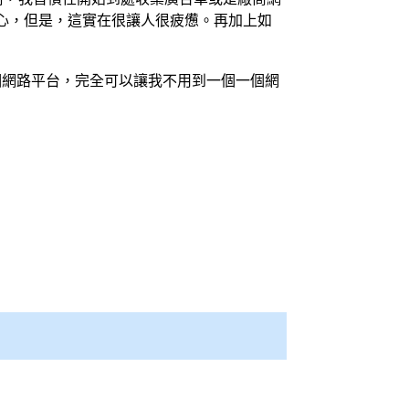
心，但是，這實在很讓人很疲憊。再加上如
個網路平台，完全可以讓我不用到一個一個網